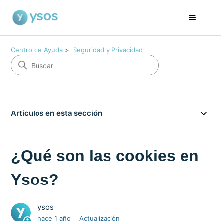
Centro de Ayuda
Seguridad y Privacidad
Artículos en esta sección
¿Qué son las cookies en
Ysos?
ysos
hace 1 año
Actualización