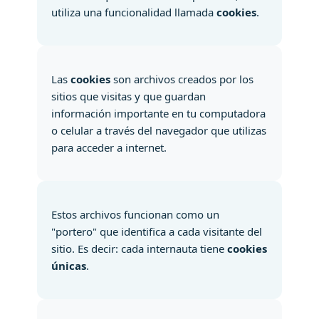
utiliza una funcionalidad llamada
cookies
.
Las
cookies
son archivos creados por los
sitios que visitas y que guardan
información importante en tu computadora
o celular a través del navegador que utilizas
para acceder a internet.
Estos archivos funcionan como un
"portero" que identifica a cada visitante del
sitio. Es decir: cada internauta tiene
cookies
únicas
.