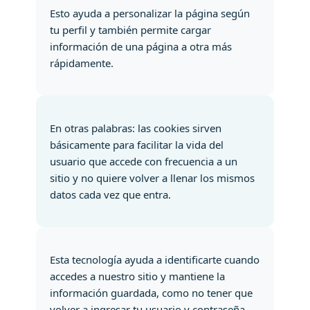
Esto ayuda a personalizar la página según
tu perfil y también permite cargar
información de una página a otra más
rápidamente.
En otras palabras: las cookies sirven
básicamente para facilitar la vida del
usuario que accede con frecuencia a un
sitio y no quiere volver a llenar los mismos
datos cada vez que entra.
Esta tecnología ayuda a identificarte cuando
accedes a nuestro sitio y mantiene la
información guardada, como no tener que
volver a ingresar tu usuario y contraseña