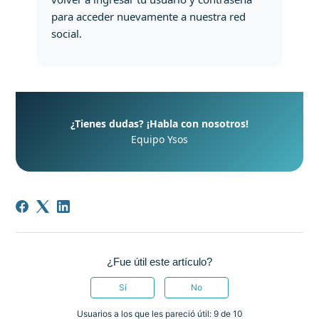
para acceder nuevamente a nuestra red
social.
¿Tienes dudas? ¡Habla con nosotros!
Equipo Ysos
¿Fue útil este artículo?
Sí
No
Usuarios a los que les pareció útil: 9 de 10