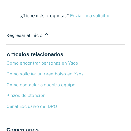
¿Tiene más preguntas?
Enviar una solicitud
Regresar al inicio
Artículos relacionados
Cómo encontrar personas en Ysos
Cómo solicitar un reembolso en Ysos
Cómo contactar a nuestro equipo
Plazos de atención
Canal Exclusivo del DPO
Comentarios