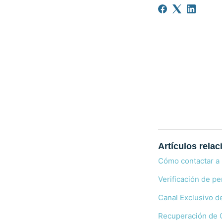
Artículos rela
Cómo contactar a
Verificación de per
Canal Exclusivo d
Recuperación de 