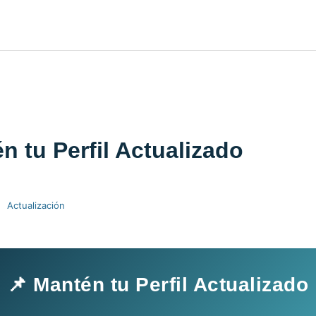
n tu Perfil Actualizado
Actualización
📌 Mantén tu Perfil Actualizado