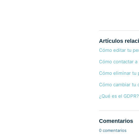
Artículos rela
Cómo editar tu per
Cómo contactar a
Cómo eliminar tu 
Cómo cambiar tu c
¿Qué es el GDPR
Comentarios
0 comentarios