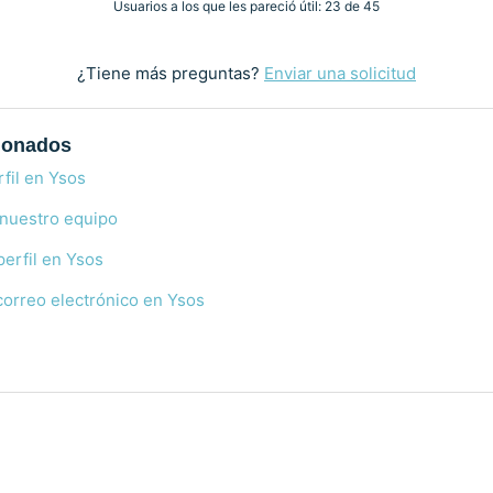
Usuarios a los que les pareció útil: 23 de 45
¿Tiene más preguntas?
Enviar una solicitud
cionados
fil en Ysos
 nuestro equipo
perfil en Ysos
orreo electrónico en Ysos
?