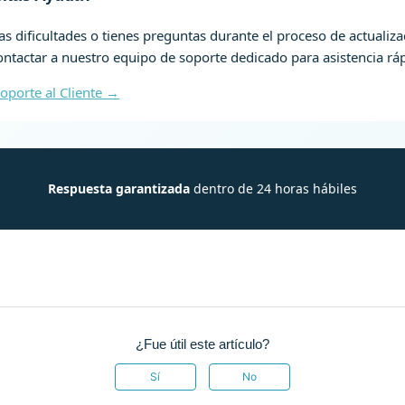
as dificultades o tienes preguntas durante el proceso de actualiza
ntactar a nuestro equipo de soporte dedicado para asistencia rá
oporte al Cliente →
Respuesta garantizada
dentro de 24 horas hábiles
¿Fue útil este artículo?
Sí
No