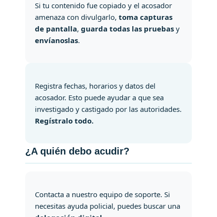
Si tu contenido fue copiado y el acosador
amenaza con divulgarlo,
toma capturas
de pantalla
,
guarda todas las pruebas
y
envíanoslas
.
Registra fechas, horarios y datos del
acosador. Esto puede ayudar a que sea
investigado y castigado por las autoridades.
Regístralo todo.
¿A quién debo acudir?
Contacta a nuestro equipo de soporte. Si
necesitas ayuda policial, puedes buscar una