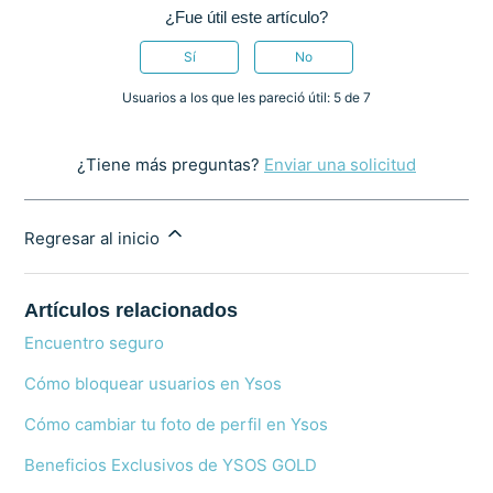
¿Fue útil este artículo?
Sí
No
Usuarios a los que les pareció útil: 5 de 7
¿Tiene más preguntas?
Enviar una solicitud
Regresar al inicio
Artículos relacionados
Encuentro seguro
Cómo bloquear usuarios en Ysos
Cómo cambiar tu foto de perfil en Ysos
Beneficios Exclusivos de YSOS GOLD