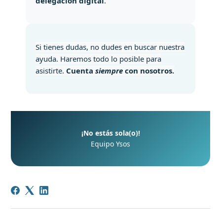
delegación digital
.
Si tienes dudas, no dudes en buscar nuestra
ayuda. Haremos todo lo posible para
asistirte.
Cuenta
siempre
con nosotros.
¡No estás sola(o)!
Equipo Ysos