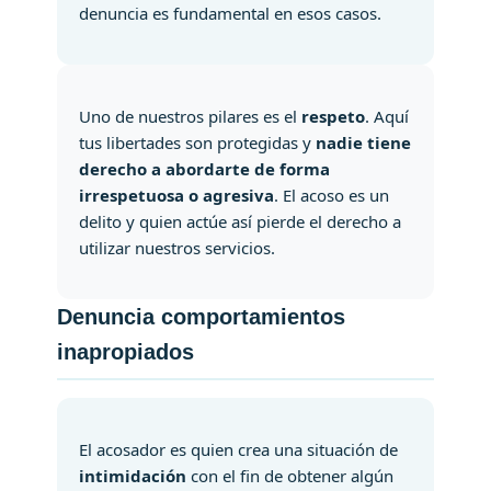
denuncia es fundamental en esos casos.
Uno de nuestros pilares es el
respeto
. Aquí
tus libertades son protegidas y
nadie tiene
derecho a abordarte de forma
irrespetuosa o agresiva
. El acoso es un
delito y quien actúe así pierde el derecho a
utilizar nuestros servicios.
Denuncia comportamientos
inapropiados
El acosador es quien crea una situación de
intimidación
con el fin de obtener algún