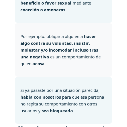
beneficio o favor sexual
mediante
coacción o amenazas
.
Por ejemplo: obligar a alguien a
hacer
algo contra su voluntad, insistir,
molestar y/o incomodar incluso tras
una negativa
es un comportamiento de
quien
acosa
.
Si ya pasaste por una situación parecida,
habla con nosotros
para que esa persona
no repita su comportamiento con otros
usuarios y
sea bloqueada
.