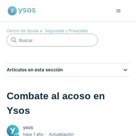
Centro de Ayuda
Seguridad y Privacidad
Artículos en esta sección
Combate al acoso en
Ysos
ysos
hace 1 año
Actualización