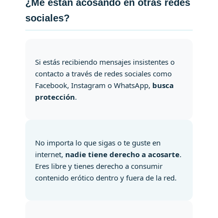
¿Me están acosando en otras redes
sociales?
Si estás recibiendo mensajes insistentes o
contacto a través de redes sociales como
Facebook, Instagram o WhatsApp,
busca
protección
.
No importa lo que sigas o te guste en
internet,
nadie tiene derecho a acosarte
.
Eres libre y tienes derecho a consumir
contenido erótico dentro y fuera de la red.