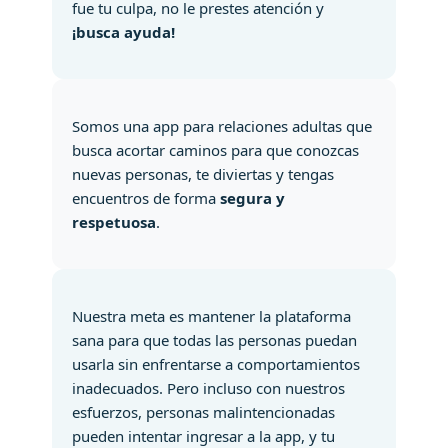
fue tu culpa, no le prestes atención y
¡busca ayuda!
Somos una app para relaciones adultas que
busca acortar caminos para que conozcas
nuevas personas, te diviertas y tengas
encuentros de forma
segura y
respetuosa
.
Nuestra meta es mantener la plataforma
sana para que todas las personas puedan
usarla sin enfrentarse a comportamientos
inadecuados. Pero incluso con nuestros
esfuerzos, personas malintencionadas
pueden intentar ingresar a la app, y tu