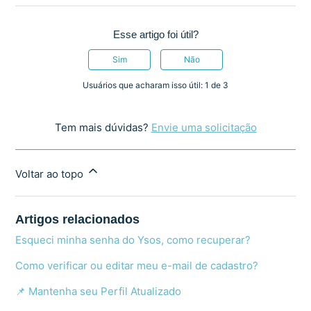
Esse artigo foi útil?
Sim
Não
Usuários que acharam isso útil: 1 de 3
Tem mais dúvidas?
Envie uma solicitação
Voltar ao topo
Artigos relacionados
Esqueci minha senha do Ysos, como recuperar?
Como verificar ou editar meu e-mail de cadastro?
📌 Mantenha seu Perfil Atualizado