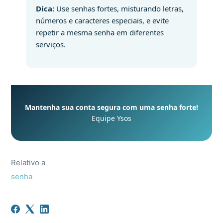
Dica:
Use senhas fortes, misturando letras,
números e caracteres especiais, e evite
repetir a mesma senha em diferentes
serviços.
Mantenha sua conta segura com uma senha forte!
Equipe Ysos
Relativo a
senha