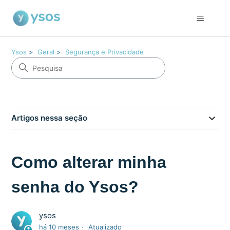
Ysos
Geral
Segurança e Privacidade
Artigos nessa seção
Como alterar minha
senha do Ysos?
ysos
há 10 meses
Atualizado