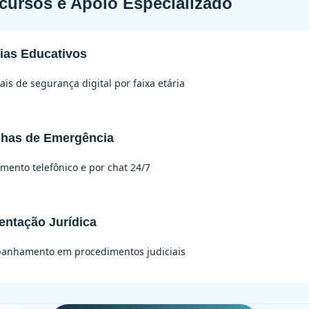
cursos e Apoio Especializado
ias Educativos
ais de segurança digital por faixa etária
nhas de Emergência
mento telefônico e por chat 24/7
entação Jurídica
anhamento em procedimentos judiciais