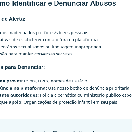
mo Identificar e Denunciar Abusos
 de Alerta:
dos inadequados por fotos/vídeos pessoais
ativas de estabelecer contato fora da plataforma
entários sexualizados ou linguagem inapropriada
são para manter conversas secretas
s para Denunciar:
na provas:
Prints, URLs, nomes de usuário
úncia na plataforma:
Use nosso botão de denúncia prioritária
tate autoridades:
Polícia cibernética ou ministério público espe
que apoio:
Organizações de proteção infantil em seu país