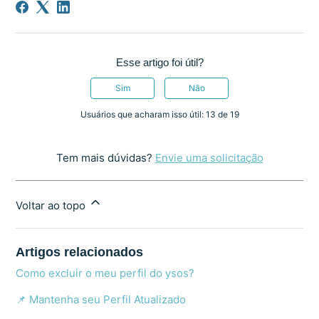
Esse artigo foi útil?
Sim
Não
Usuários que acharam isso útil: 13 de 19
Tem mais dúvidas?
Envie uma solicitação
Voltar ao topo
Artigos relacionados
Como excluir o meu perfil do ysos?
📌 Mantenha seu Perfil Atualizado