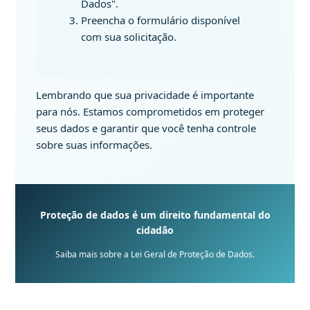
Dados".
Preencha o formulário disponível
com sua solicitação.
Lembrando que sua privacidade é importante
para nós. Estamos comprometidos em proteger
seus dados e garantir que você tenha controle
sobre suas informações.
Proteção de dados é um direito fundamental do
cidadão
Saiba mais sobre a Lei Geral de Proteção de Dados.