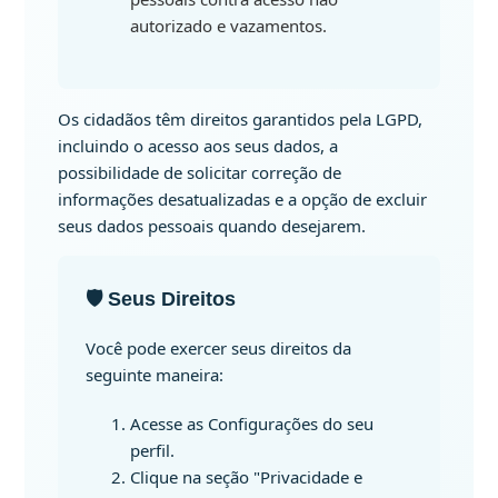
autorizado e vazamentos.
Os cidadãos têm direitos garantidos pela LGPD,
incluindo o acesso aos seus dados, a
possibilidade de solicitar correção de
informações desatualizadas e a opção de excluir
seus dados pessoais quando desejarem.
🛡️ Seus Direitos
Você pode exercer seus direitos da
seguinte maneira:
Acesse as Configurações do seu
perfil.
Clique na seção "Privacidade e