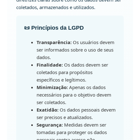
coletados, armazenados e utilizados.
📜 Princípios da LGPD
Transparência:
Os usuários devem
ser informados sobre o uso de seus
dados.
Finalidade:
Os dados devem ser
coletados para propósitos
específicos e legítimos.
Minimização:
Apenas os dados
necessários para o objetivo devem
ser coletados.
Exatidão:
Os dados pessoais devem
ser precisos e atualizados.
Segurança:
Medidas devem ser
tomadas para proteger os dados
pessoais contra acesso não