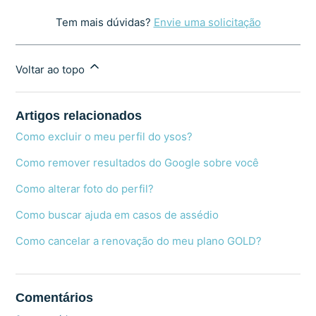
Tem mais dúvidas?
Envie uma solicitação
Voltar ao topo
Artigos relacionados
Como excluir o meu perfil do ysos?
Como remover resultados do Google sobre você
Como alterar foto do perfil?
Como buscar ajuda em casos de assédio
Como cancelar a renovação do meu plano GOLD?
Comentários