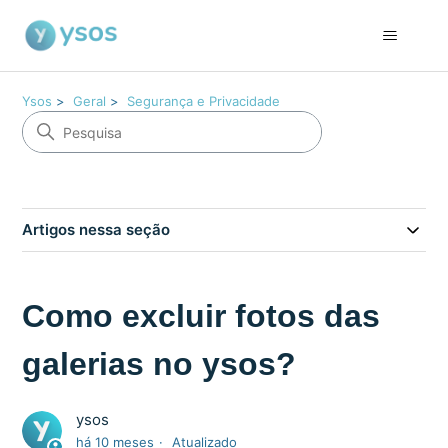
Ysos
Geral
Segurança e Privacidade
Artigos nessa seção
Como excluir fotos das
galerias no ysos?
ysos
há 10 meses
Atualizado