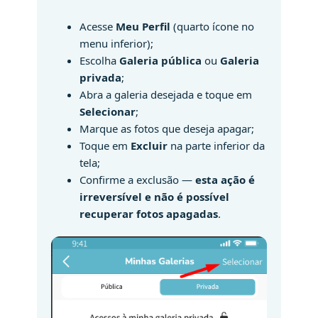
Acesse
Meu Perfil
(quarto ícone no
menu inferior);
Escolha
Galeria pública
ou
Galeria
privada
;
Abra a galeria desejada e toque em
Selecionar
;
Marque as fotos que deseja apagar;
Toque em
Excluir
na parte inferior da
tela;
Confirme a exclusão —
esta ação é
irreversível e não é possível
recuperar fotos apagadas
.