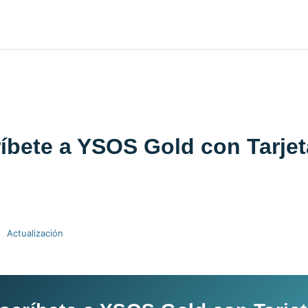
íbete a YSOS Gold con Tarje
Actualización