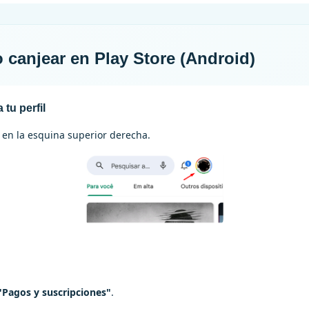
canjear en Play Store (Android)
 tu perfil
o en la esquina superior derecha.
"Pagos y suscripciones"
.