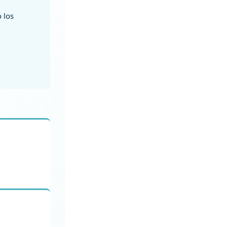
o los