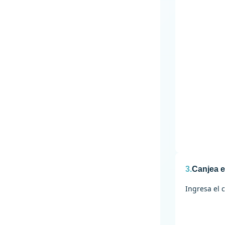
3.
Canjea e
Ingresa el 