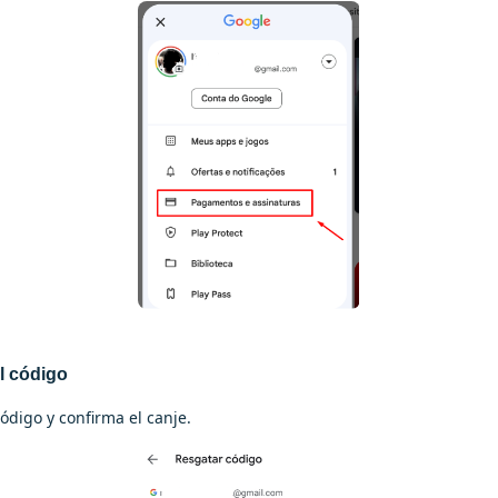
l código
código y confirma el canje.