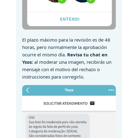
El plazo máximo para la revisión es de 48
horas, pero normalmente la aprobación
ocurre el mismo día.
Revisa tu chat en
Ysos:
al moderar una imagen, recibirás un
mensaje con el motivo del rechazo o
instrucciones para corregirlo.