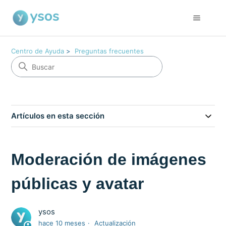
Centro de Ayuda
Preguntas frecuentes
Artículos en esta sección
Moderación de imágenes
públicas y avatar
ysos
hace 10 meses
Actualización