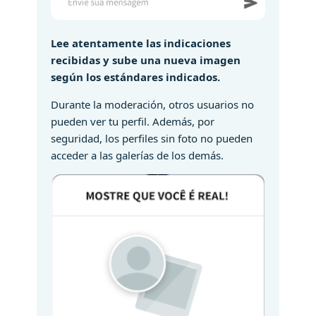
Lee atentamente las indicaciones
recibidas y sube una nueva imagen
según los estándares indicados.
Durante la moderación, otros usuarios no
pueden ver tu perfil. Además, por
seguridad, los perfiles sin foto no pueden
acceder a las galerías de los demás.