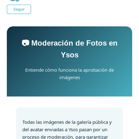
Nadie lo sigue aún
Seguir
📷 Moderación de Fotos en
Ysos
Entiende cómo funciona la aprobación de
imágenes
Todas las imágenes de la galería pública y
del avatar enviadas a Ysos pasan por un
proceso de moderación, para garantizar