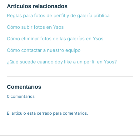
Artículos relacionados
Reglas para fotos de perfil y de galería pública
Cómo subir fotos en Ysos
Cómo eliminar fotos de las galerías en Ysos
Cómo contactar a nuestro equipo
¿Qué sucede cuando doy like a un perfil en Ysos?
Comentarios
0 comentarios
El artículo está cerrado para comentarios.