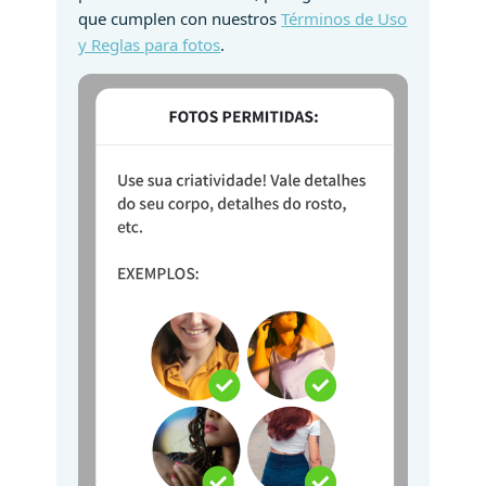
que cumplen con nuestros
Términos de Uso
y Reglas para fotos
.