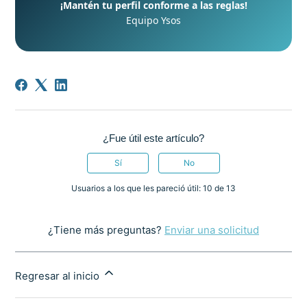
¡Mantén tu perfil conforme a las reglas!
Equipo Ysos
¿Fue útil este artículo?
Sí
No
Usuarios a los que les pareció útil: 10 de 13
¿Tiene más preguntas?
Enviar una solicitud
Regresar al inicio