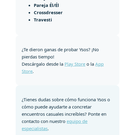
Pareja Él/Él
Crossdresser
Travesti
¿Te dieron ganas de probar Ysos? ¡No
pierdas tiempo!
Descárgalo desde la
Play Store
o la
App
Store
.
¿Tienes dudas sobre cómo funciona Ysos o
cómo puede ayudarte a concretar
encuentros casuales increíbles? Ponte en
contacto con nuestro
equipo de
especialistas
.