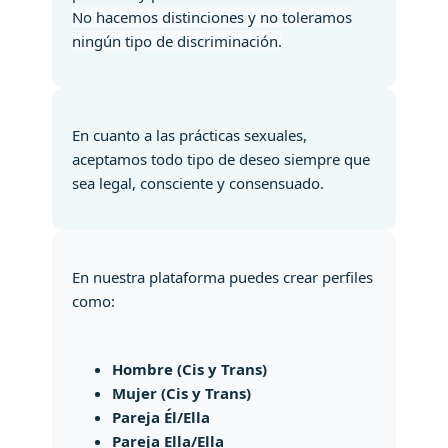
No hacemos distinciones y no toleramos
ningún tipo de discriminación.
En cuanto a las prácticas sexuales,
aceptamos todo tipo de deseo siempre que
sea legal, consciente y consensuado.
En nuestra plataforma puedes crear perfiles
como:
Hombre (Cis y Trans)
Mujer (Cis y Trans)
Pareja Él/Ella
Pareja Ella/Ella