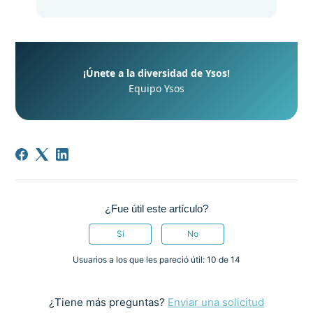
¡Únete a la diversidad de Ysos!
Equipo Ysos
¿Fue útil este artículo?
Sí
No
Usuarios a los que les pareció útil: 10 de 14
¿Tiene más preguntas?
Enviar una solicitud