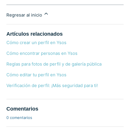
Regresar al inicio
Artículos relacionados
Cómo crear un perfil en Ysos
Cómo encontrar personas en Ysos
Reglas para fotos de perfil y de galería pública
Cómo editar tu perfil en Ysos
Verificación de perfil: ¡Más seguridad para ti!
Comentarios
0 comentarios