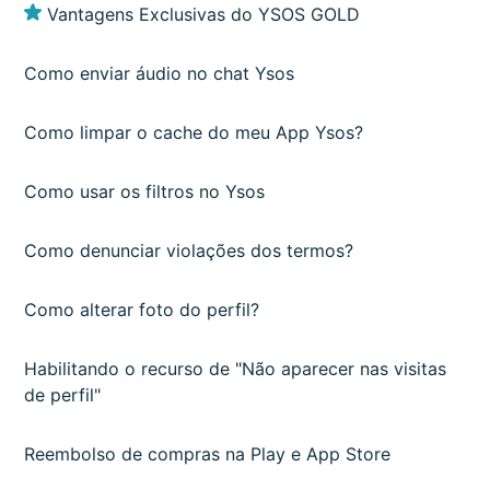
Vantagens Exclusivas do YSOS GOLD
Como enviar áudio no chat Ysos
Como limpar o cache do meu App Ysos?
Como usar os filtros no Ysos
Como denunciar violações dos termos?
Como alterar foto do perfil?
Habilitando o recurso de "Não aparecer nas visitas
de perfil"
Reembolso de compras na Play e App Store