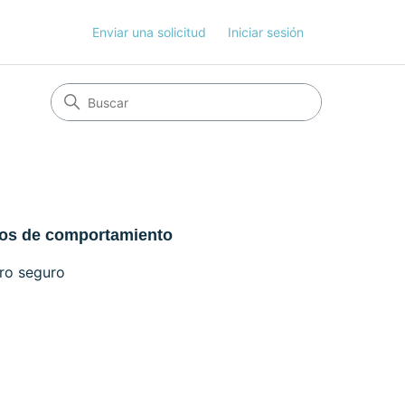
Enviar una solicitud
Iniciar sesión
os de comportamiento
ro seguro