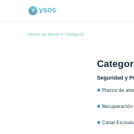
Centro de Ayuda
Categoría
Categor
Seguridad y P
Plazos de ate
Recuperación
Canal Exclusi