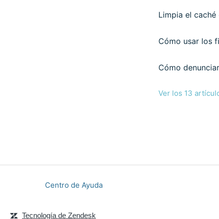
Limpia el caché
Cómo usar los fi
Cómo denunciar 
Ver los 13 artícul
Centro de Ayuda
Tecnología de Zendesk