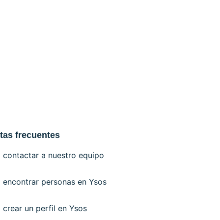
tas frecuentes
contactar a nuestro equipo
encontrar personas en Ysos
crear un perfil en Ysos