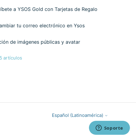
ríbete a YSOS Gold con Tarjetas de Regalo
mbiar tu correo electrónico en Ysos
ión de imágenes públicas y avatar
5 artículos
Español (Latinoamérica)