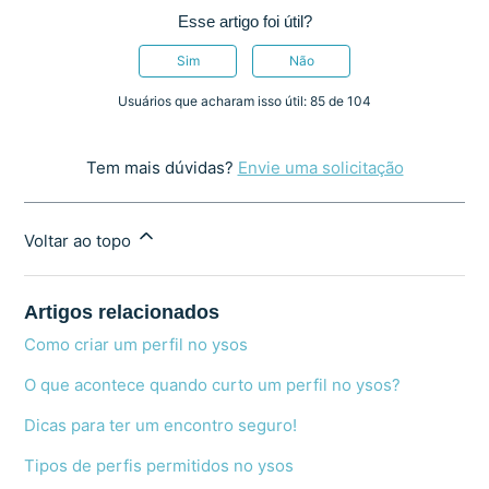
Esse artigo foi útil?
Sim
Não
Usuários que acharam isso útil: 85 de 104
Tem mais dúvidas?
Envie uma solicitação
Voltar ao topo
Artigos relacionados
Como criar um perfil no ysos
O que acontece quando curto um perfil no ysos?
Dicas para ter um encontro seguro!
Tipos de perfis permitidos no ysos