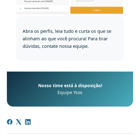
Abra os perfis, leia tudo e curta os que se
alinham ao que você procura! Para tirar
dúvidas, contate nossa equipe.
Nosso time está à disposição!
Equipe Ysos