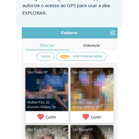
autorize o acesso ao GPS para usar a aba
EXPLORAR.