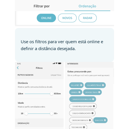
Use os filtros para ver quem está online e
definir a distância desejada.