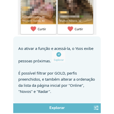
Ao ativar a função e acessá-la, o Ysos exibe
pessoas próximas.
É possível filtrar por GOLD, perfis
preenchidos, e também alterar a ordenação
da lista da página inicial por "Online",
"Novos" e "Radar".