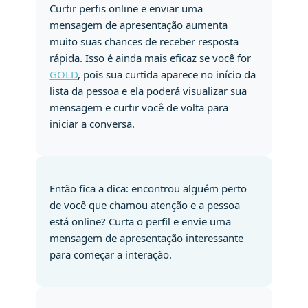
Curtir perfis online e enviar uma
mensagem de apresentação aumenta
muito suas chances de receber resposta
rápida. Isso é ainda mais eficaz se você for
GOLD
, pois sua curtida aparece no início da
lista da pessoa e ela poderá visualizar sua
mensagem e curtir você de volta para
iniciar a conversa.
Então fica a dica: encontrou alguém perto
de você que chamou atenção e a pessoa
está online? Curta o perfil e envie uma
mensagem de apresentação interessante
para começar a interação.