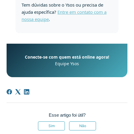
Tem dúvidas sobre o Ysos ou precisa de
ajuda específica?
Entre em contato com a
nossa equipe
.
Conecte-se com quem está online agora!
Equipe Ysos
Esse artigo foi útil?
Sim
Não