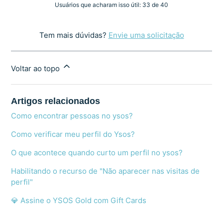
Usuários que acharam isso útil: 33 de 40
Tem mais dúvidas?
Envie uma solicitação
Voltar ao topo
Artigos relacionados
Como encontrar pessoas no ysos?
Como verificar meu perfil do Ysos?
O que acontece quando curto um perfil no ysos?
Habilitando o recurso de "Não aparecer nas visitas de
perfil"
💎 Assine o YSOS Gold com Gift Cards